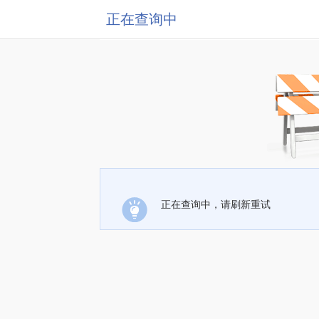
正在查询中
正在查询中，请刷新重试