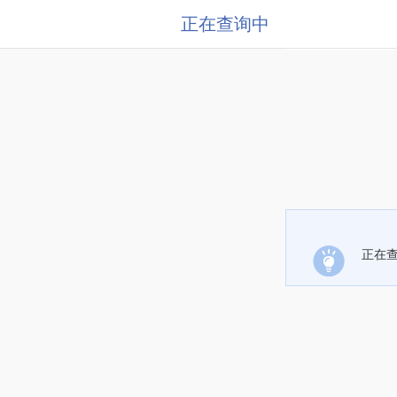
正在查询中
正在