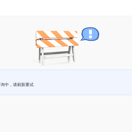
查询中，请刷新重试